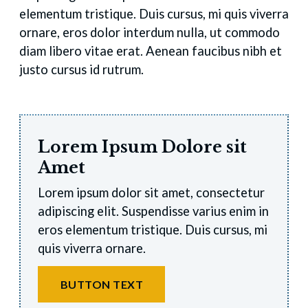
elementum tristique. Duis cursus, mi quis viverra
ornare, eros dolor interdum nulla, ut commodo
diam libero vitae erat. Aenean faucibus nibh et
justo cursus id rutrum.
Lorem Ipsum Dolore sit
Amet
Lorem ipsum dolor sit amet, consectetur
adipiscing elit. Suspendisse varius enim in
eros elementum tristique. Duis cursus, mi
quis viverra ornare.
BUTTON TEXT