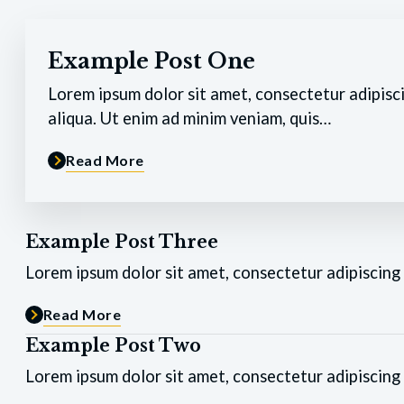
Example Post One
Lorem ipsum dolor sit amet, consectetur adipisc
aliqua. Ut enim ad minim veniam, quis…
Read More
Example Post Three
Lorem ipsum dolor sit amet, consectetur adipiscing 
Read More
Example Post Two
Lorem ipsum dolor sit amet, consectetur adipiscing 