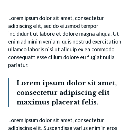
Lorem ipsum dolor sit amet, consectetur
adipiscing elit, sed do eiusmod tempor
incididunt ut labore et dolore magna aliqua. Ut
enim ad minim veniam, quis nostrud exercitation
ullamco laboris nisi ut aliquip ex ea commodo
consequatt esse cillum dolore eu fugiat nulla
pariatur.
Lorem ipsum dolor sit amet,
consectetur adipiscing elit
maximus placerat felis.
Lorem ipsum dolor sit amet, consectetur
adipiscing elit. Suspendisse varius enim in eros