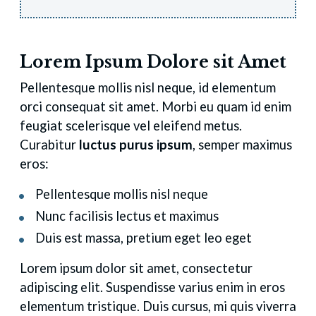
Lorem Ipsum Dolore sit Amet
Pellentesque mollis nisl neque, id elementum
orci consequat sit amet. Morbi eu quam id enim
feugiat scelerisque vel eleifend metus.
Curabitur
luctus purus ipsum
, semper maximus
eros:
Pellentesque mollis nisl neque
Nunc facilisis lectus et maximus
Duis est massa, pretium eget leo eget
Lorem ipsum dolor sit amet, consectetur
adipiscing elit. Suspendisse varius enim in eros
elementum tristique. Duis cursus, mi quis viverra