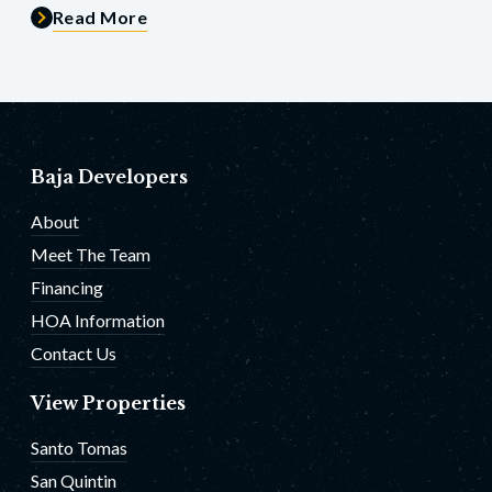
Read More
Baja Developers
About
Meet The Team
Financing
HOA Information
Contact Us
View Properties
Santo Tomas
San Quintin