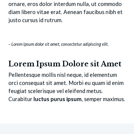
ornare, eros dolor interdum nulla, ut commodo
diam libero vitae erat. Aenean faucibus nibh et
justo cursus id rutrum.
– Lorem ipsum dolor sit amet, consectetur adipiscing elit.
Lorem Ipsum Dolore sit Amet
Pellentesque mollis nisl neque, id elementum
orci consequat sit amet. Morbi eu quam id enim
feugiat scelerisque vel eleifend metus.
Curabitur
luctus purus ipsum
, semper maximus.